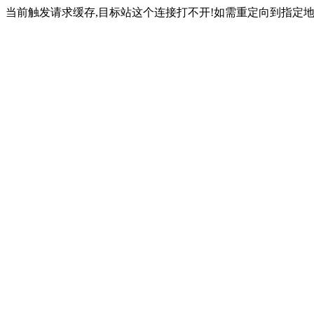
当前触发请求缓存,目标站这个连接打不开!如需重定向到指定地址