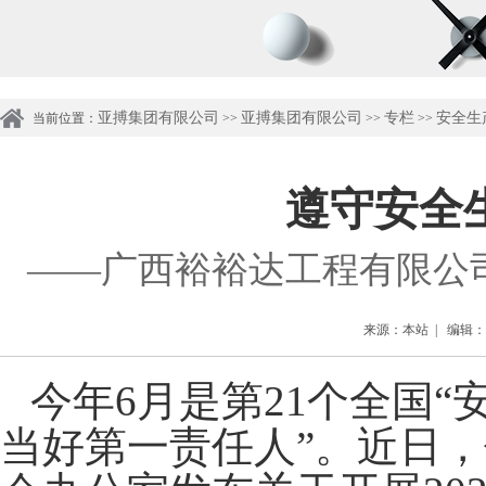
亚搏集团有限公司
亚搏集团有限公司
专栏
安全生产月
当前位置：
>>
>>
>>
遵守安全
——广西裕裕达工程有限公司
来源：本站 | 编辑：管理
今年6月是第21个全国“
当好第一责任人”。近日