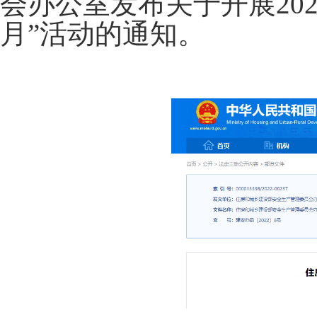
会办公室发布关于开展20
月”活动的通知。