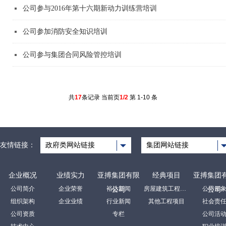
公司参与2016年第十六期新动力训练营培训
公司参加消防安全知识培训
公司参与集团合同风险管控培训
共
17
条记录 当前页
1/2
第 1-10 条
友情链接：
政府类网站链接
集团网站链接
企业概况
业绩实力
亚搏集团有限
经典项目
亚搏集团
公司简介
企业荣誉
裕达新闻
房屋建筑工程项目
公司形
公司
公司
组织架构
企业业绩
行业新闻
其他工程项目
社会责
公司资质
专栏
公司活