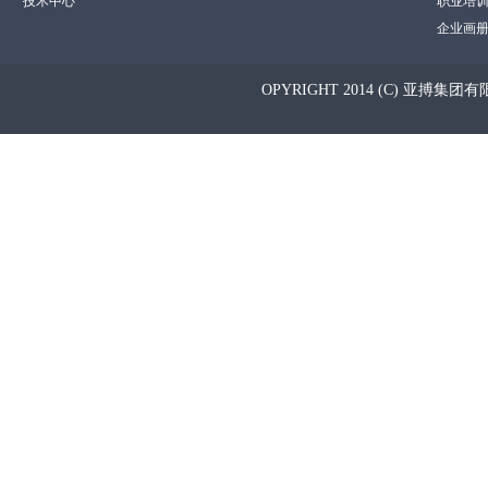
技术中心
职业培
企业画
OPYRIGHT 2014 (C) 亚搏集团有