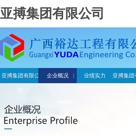
亚搏集团有限公司
亚搏集团有限公
企业概况
业绩实力
亚搏集团
司
司