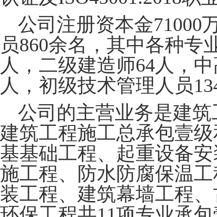
公司注册资本金
710
员860余名，其中各种专
人，二级建造师64人，中
人，初级技术管理人员13
公司的主营业务是建筑
建筑工程施工总承包壹级
基基础工程、起重设备安
施工程、防水防腐保温工
装工程、建筑幕墙工程、
环保工程共
11项专业承