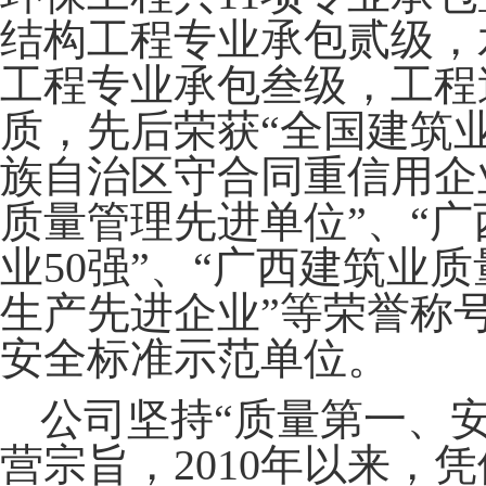
结构工程专业承包贰级，
工程专业承包叁级，工程
质，先后荣获
“全国建筑
族自治区守合同重信用企业
质量管理先进单位”、“广
业50强”、“广西建筑业
生产先进企业”等荣誉称号
安全标准示范单位。
公司坚持
“质量第一、
营宗旨，2010年以来，