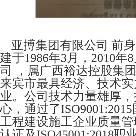
亚搏集团有限公司 前
建于
1986年3月，201
司 ，属广西裕达控股集
来宾市最具经济、技术实
业。公司技术力量雄厚，
心，通过了ISO9001:201
工程建设施工企业质量管理规
认证及ISO45001:20