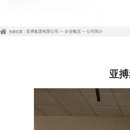
亚搏集团有限公司
企业概况
公司简介
当前位置：
>>
>>
亚搏