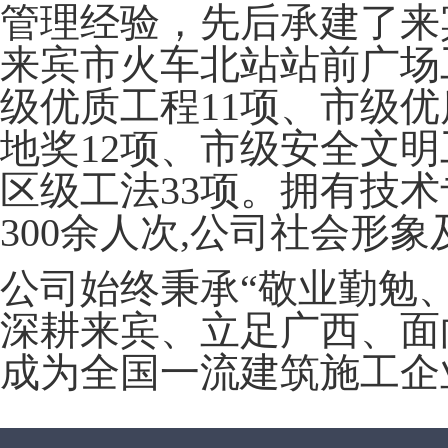
管理经验，先后承建了来
来宾市火车北站站前广场
级优质工程11项、市级优
地奖12项、市级安全文明
区级工法33项。拥有技术
300余人次,公司社会形
公司始终秉承
“敬业勤勉
深耕来宾、立足广西、面
成为全国一流建筑施工企