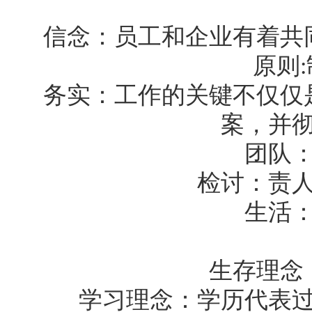
信念：员工和企业有着共
原则
务实：工作的关键不仅仅
案，并彻
团队：
检讨：责人
生活：
生存理念
学习理念：学历代表过