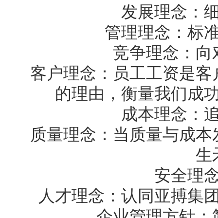
发展理念：细
管理理念：标准
竞争理念：向
客户理念：员工工资是客
的理由，衡量我们成功
成本理念：追
质量理念：当质量与成本
生
安全理念
人才理念：认同亚搏集团
企业管理方针：