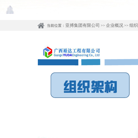
亚搏集团有限公司
企业概况
组织
当前位置：
>>
>>