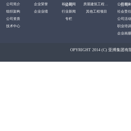
公司简介
企业荣誉
裕达新闻
房屋建筑工程项目
公司形
公司
公司
组织架构
企业业绩
行业新闻
其他工程项目
社会责
公司资质
专栏
公司活
技术中心
职业培
企业画
OPYRIGHT 2014 (C) 亚搏集团有