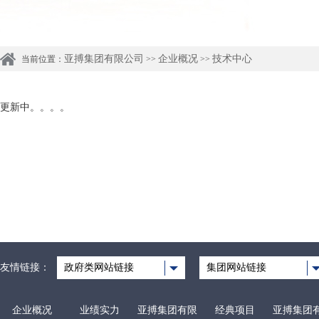
亚搏集团有限公司
企业概况
技术中心
当前位置：
>>
>>
更新中。。。。
友情链接：
政府类网站链接
集团网站链接
企业概况
业绩实力
亚搏集团有限
经典项目
亚搏集团