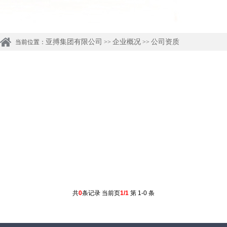
亚搏集团有限公司
企业概况
公司资质
当前位置：
>>
>>
共
0
条记录 当前页
1/1
第 1-0 条