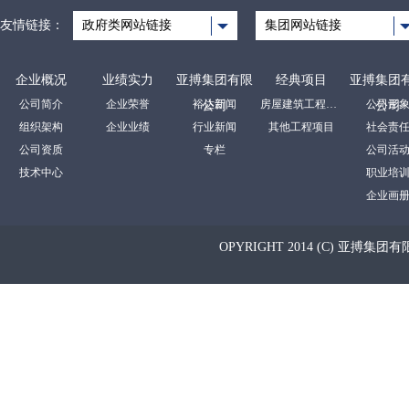
友情链接：
政府类网站链接
集团网站链接
企业概况
业绩实力
亚搏集团有限
经典项目
亚搏集团
公司简介
企业荣誉
裕达新闻
房屋建筑工程项目
公司形
公司
公司
组织架构
企业业绩
行业新闻
其他工程项目
社会责
公司资质
专栏
公司活
技术中心
职业培
企业画
OPYRIGHT 2014 (C) 亚搏集团有