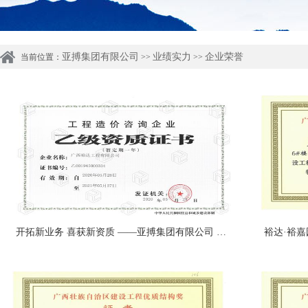
亚搏集团有限公司
业绩实力
企业荣誉
当前位置：
>>
>>
开拓新业务 喜获新资质 ——亚搏集团有限公司 喜获工程造价咨询企业乙级资质（暂定一年）