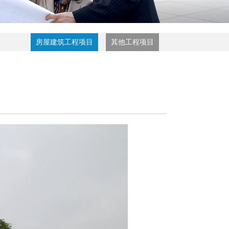
房屋建筑工程项目
其他工程项目