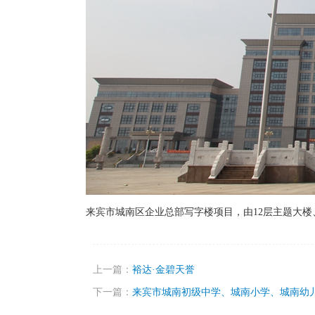
来宾市城南区企业总部写字楼项目，由12层主题大
上一篇：
裕达·金碧天誉
下一篇：
来宾市城南初级中学、城南小学、城南幼