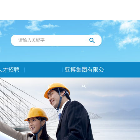
人才招聘
亚搏集团有限公
司