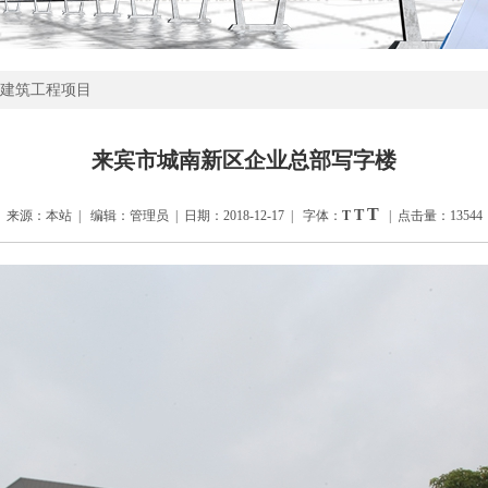
建筑工程项目
来宾市城南新区企业总部写字楼
T
T
来源：本站 | 编辑：管理员 | 日期：2018-12-17 | 字体：
T
| 点击量：13544