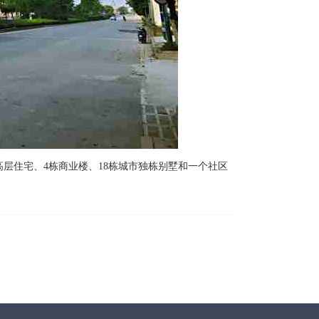
栋高层住宅、4栋商业楼、18栋城市独栋别墅和一个社区