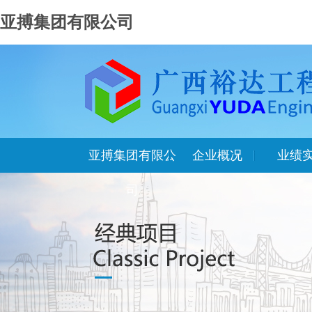
亚搏集团有限公司
亚搏集团有限公
企业概况
业绩
司