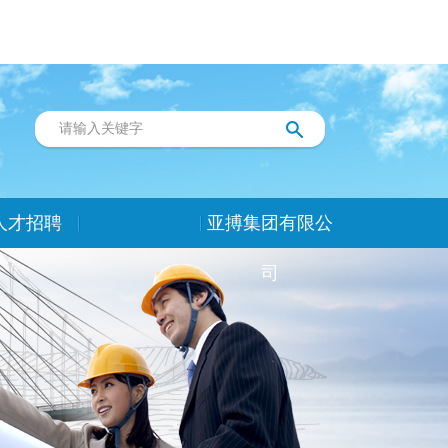
人才招聘
亚搏集团有限公
司