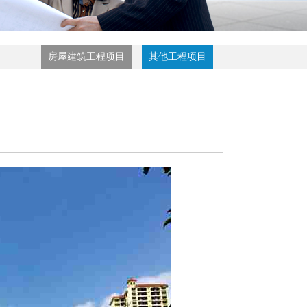
房屋建筑工程项目
其他工程项目