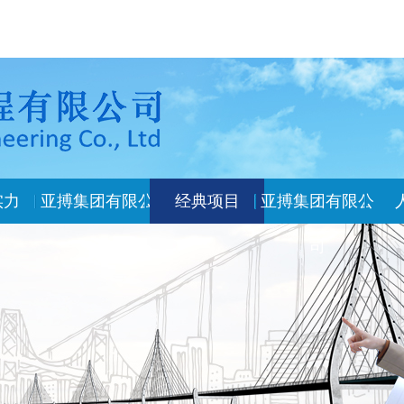
实力
亚搏集团有限公
经典项目
亚搏集团有限公
司
司