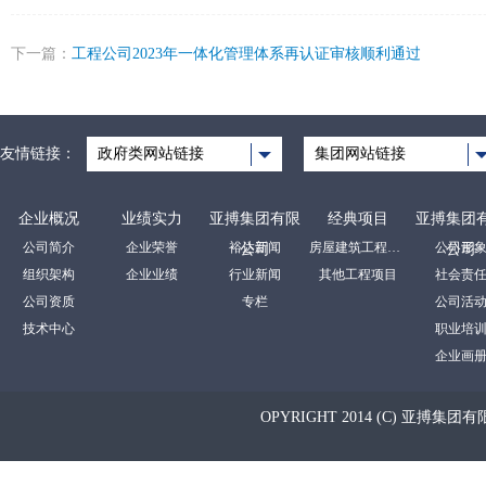
下一篇：
工程公司2023年一体化管理体系再认证审核顺利通过
友情链接：
政府类网站链接
集团网站链接
企业概况
业绩实力
亚搏集团有限
经典项目
亚搏集团
公司简介
企业荣誉
裕达新闻
房屋建筑工程项目
公司形
公司
公司
组织架构
企业业绩
行业新闻
其他工程项目
社会责
公司资质
专栏
公司活
技术中心
职业培
企业画
OPYRIGHT 2014 (C) 亚搏集团有