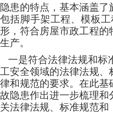
隐患的特点，基本涵盖了
包括脚手架工程、模板工
形，符合房屋市政工程的
生产。
一是符合法律法规和标
工安全领域的法律法规、
律和规范的要求。在此基
故隐患作出进一步梳理和
关法律法规、标准规范和