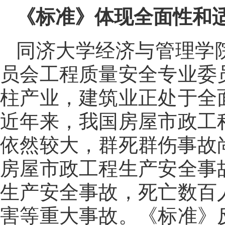
《标准》体现全面性和
同济大学经济与管理学
员会工程质量安全专业委
柱产业，建筑业正处于全
近年来，我国房屋市政工
依然较大，群死群伤事故
房屋市政工程生产安全事
生产安全事故，死亡数百
害等重大事故。《标准》