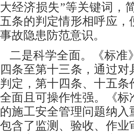
大经济损失”等关键词，
五条的判定情形相呼应，
事故隐患防范意识。
二是科学全面。《标准
四条至第十三条，通过对
判定，第十四条、十五条
全面且可操作性强。《标
的施工安全管理问题纳入
包含了监测、验收、作业