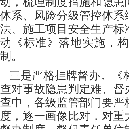
动，梳理制度措施和隐患
体系、风险分级管控体系
法、施工项目安全生产标
动《标准》落地实施，
制。
三是严格挂牌督办。《
查对事故隐患判定难、督
查中，各级监管部门要严
度，逐一画像比对，对重