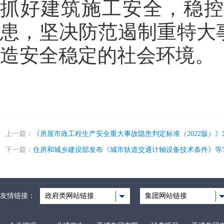
抓好建筑施工安全，稳
患，坚决防范遏制重特大
造安全稳定的社会环境。
上一篇：
《房屋市政工程生产安全重大事故隐患判定标准（2022版）》
下一篇：
住房和城乡建设部发布《城市轨道交通计轴设备技术条件》等
友情链接：
政府类网站链接
集团网站链接