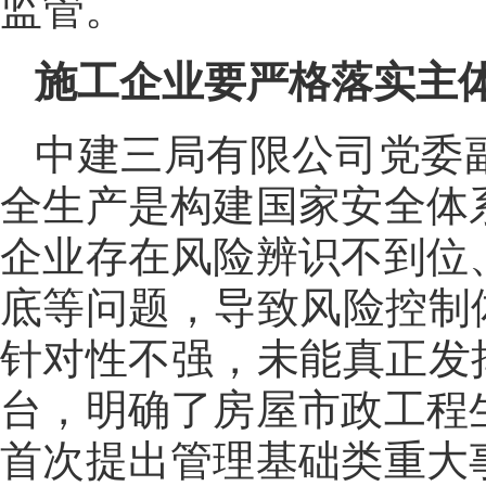
监管。
施工企业要严格落实主体
中建三局有限公司党委
全生产是构建国家安全体
企业存在风险辨识不到位
底等问题，导致风险控制
针对性不强，未能真正发
台，明确了房屋市政工程
首次提出管理基础类重大