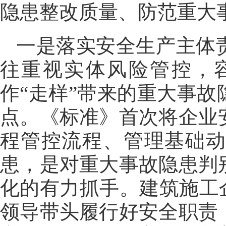
隐患整改质量、防范重大
一是落实安全生产主体
往重视实体风险管控，
作“走样”带来的重大事
点。《标准》首次将企业
程管控流程、管理基础
患，是对重大事故隐患判
化的有力抓手。建筑施工
领导带头履行好安全职责