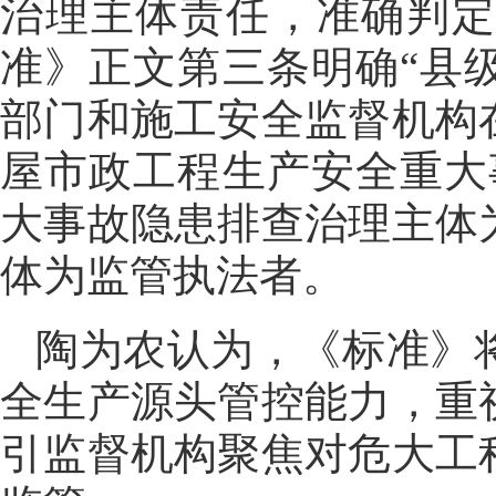
治理主体责任，准确判
准》正文第三条明确“县
部门和施工安全监督机构
屋市政工程生产安全重大
大事故隐患排查治理主体
体为监管执法者。
陶为农认为，《标准》
全生产源头管控能力，重
引监督机构聚焦对危大工