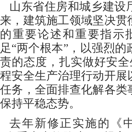
山东省住房和城乡建设
来，建筑施工领域坚决贯
的重要论述和重要指示
足“两个根本”，以强烈
责的态度，扎实做好安全
程安全生产治理行动开展
任务，全面排查化解各类
保持平稳态势。
去年新修正实施的《中