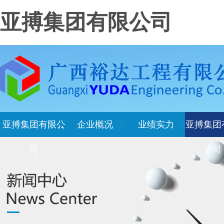
亚搏集团有限公司
亚搏集团有限公
企业概况
业绩实力
亚搏集团
司
司