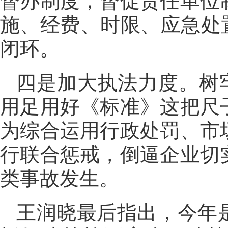
督办制度，督促责任单位
施、经费、时限、应急处
闭环。
四是加大执法力度。树牢
用足用好《标准》这把尺
为综合运用行政处罚、市
行联合惩戒，倒逼企业切
类事故发生。
王润晓最后指出，今年