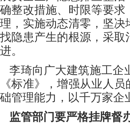
确整改措施、时限等要求
理，实施动态清零，坚决
找隐患产生的根源，采取
进。
李琦向广大建筑施工企
《标准》，增强从业人员
础管理能力，以千万家企
监管部门要严格挂牌督