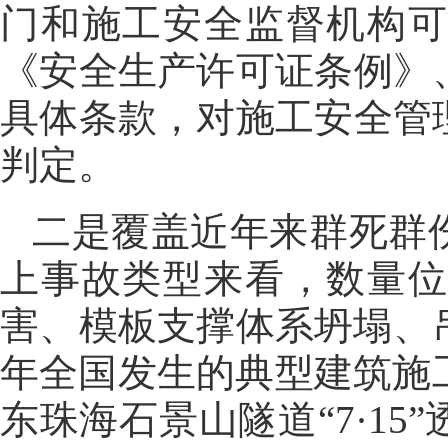
门和施工安全监督机构
《安全生产许可证条例》
具体条款，对施工安全管
判定。
二是覆盖近年来群死群
上事故类型来看，数量
害、模板支撑体系坍塌、
年全国发生的典型建筑施工
东珠海石景山隧道“7·1