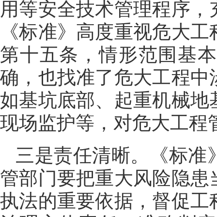
用等安全技术管理程序，
《标准》高度重视危大工
第十五条，情形范围基
确，也找准了危大工程中
如基坑底部、起重机械地
现场监护等，对危大工程
三是责任清晰。《标准
管部门要把重大风险隐患
执法的重要依据，督促工