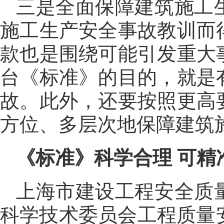
三是全面保障建筑施工
施工生产安全事故教训而
款也是围绕可能引发重大
台《标准》的目的，就是
故。此外，还要按照更高
方位、多层次地保障建筑
《标准》科学合理 可精
上海市建设工程安全质
科学技术委员会工程质量安