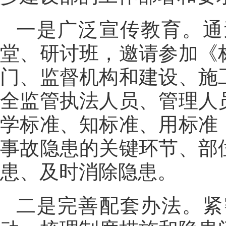
一是广泛宣传教育。通
堂、研讨班，邀请参加《
门、监督机构和建设、施
全监管执法人员、管理人
学标准、知标准、用标准
事故隐患的关键环节、部
患、及时消除隐患。
二是完善配套办法。紧