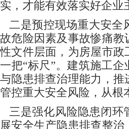
实，才能有效落实好企业
二是预控现场重大安全
故危险因素及事故惨痛教
性文件层面，为房屋市政
一把“标尺”。建筑施工企
与隐患排查治理能力，推
管控重大安全风险，从根
三是强化风险隐患闭环
展安全生产隐患排查整治