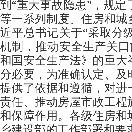
到“重大事故隐患”，规
等一系列制度。住房和城
近平总书记关于“采取分
机制，推动安全生产关口
和国安全生产法》的重大
分必要，为准确认定、及
提供了依据和遵循，对进
责任、推动房屋市政工程
和保障作用。各级住房和
乡建设部的工作部署和要