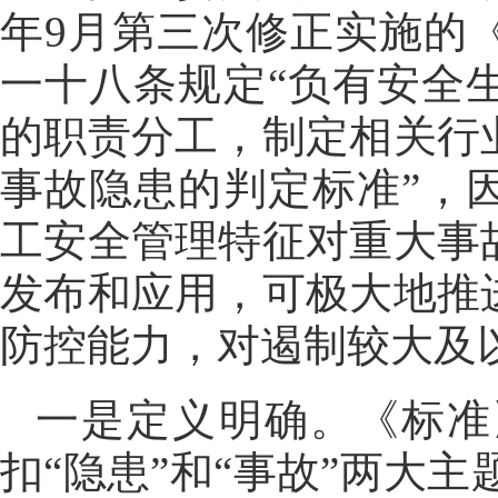
年9月第三次修正实施的
一十八条规定“负有安全
的职责分工，制定相关行
事故隐患的判定标准”，
工安全管理特征对重大事
发布和应用，可极大地推
防控能力，对遏制较大及
一是定义明确。《标准
扣“隐患”和“事故”两大主