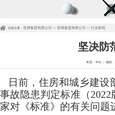
亚搏集团有限公司
亚搏集团有限公司
行业新闻
当前位置：
>>
>>
坚决防
来源：本站 | 编辑：管理
日前，住房和城乡建设
事故隐患判定标准（202
家对《标准》的有关问题