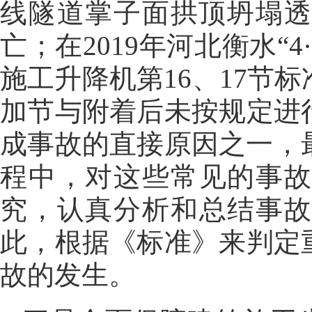
线隧道掌子面拱顶坍塌透
亡；在2019年河北衡水“
施工升降机第16、17节
加节与附着后未按规定进
成事故的直接原因之一，
程中，对这些常见的事
究，认真分析和总结事
此，根据《标准》来判定
故的发生。