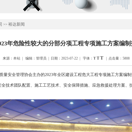
司
裕达新闻
>>
023年危险性较大的分部分项工程专项施工方案编
T
T
来源：本站 | 编辑：管理员 | 日期：2023-07-22 | 字体：
T
| 点击量：5808
设质量安全管理协会主办的2023年全区建设工程危大工程专项施工方案编
安全技术团队配置、施工工艺技术、安全保障措施、应急救援处理方案、