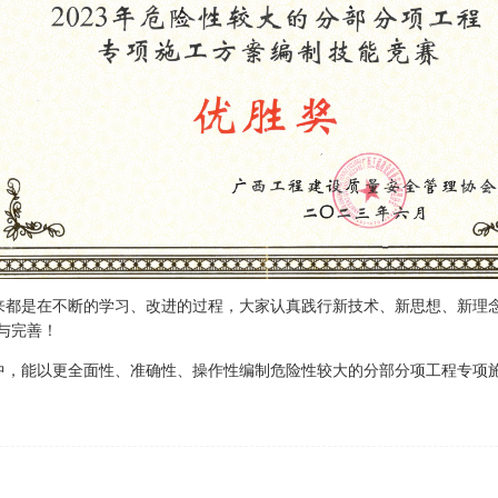
来都是在不断的学习、改进的过程，大家认真践行新技术、新思想、新理
与完善！
中，能以更全面性、准确性、操作性编制危险性较大的分部分项工程专项