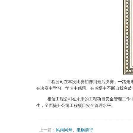
工程公司在本次比赛初赛到最后决赛，一路走
在决赛中学习、学习中感悟、在感悟中不断自我突破
相信工程公司在未来的工程项目安全管理工作
生，全面提升公司工程项目安全管理水平。
上一篇：
风雨同舟、砥砺前行